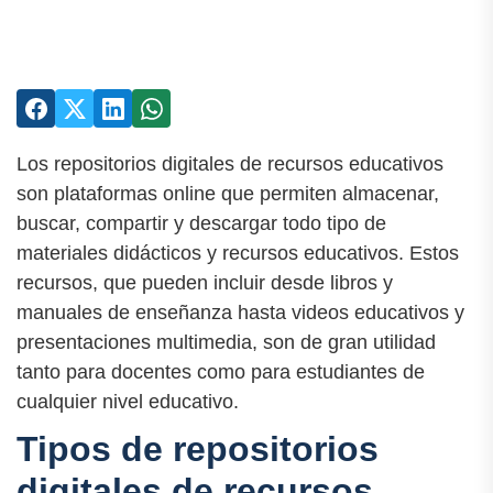
Los repositorios digitales de recursos educativos
son plataformas online que permiten almacenar,
buscar, compartir y descargar todo tipo de
materiales didácticos y recursos educativos. Estos
recursos, que pueden incluir desde libros y
manuales de enseñanza hasta videos educativos y
presentaciones multimedia, son de gran utilidad
tanto para docentes como para estudiantes de
cualquier nivel educativo.
Tipos de repositorios
digitales de recursos