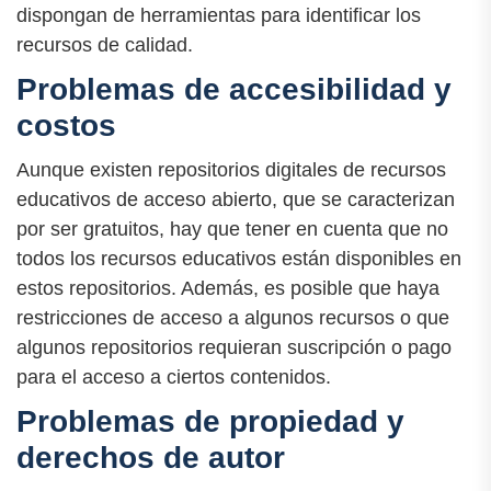
dispongan de herramientas para identificar los
recursos de calidad.
Problemas de accesibilidad y
costos
Aunque existen repositorios digitales de recursos
educativos de acceso abierto, que se caracterizan
por ser gratuitos, hay que tener en cuenta que no
todos los recursos educativos están disponibles en
estos repositorios. Además, es posible que haya
restricciones de acceso a algunos recursos o que
algunos repositorios requieran suscripción o pago
para el acceso a ciertos contenidos.
Problemas de propiedad y
derechos de autor