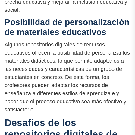
brecha educativa y mejorar la inclusión educativa y
social.
Posibilidad de personalización
de materiales educativos
Algunos repositorios digitales de recursos
educativos ofrecen la posibilidad de personalizar los
materiales didácticos, lo que permite adaptarlos a
las necesidades y características de un grupo de
estudiantes en concreto. De esta forma, los
profesores pueden adaptar los recursos de
enseñanza a diferentes estilos de aprendizaje y
hacer que el proceso educativo sea más efectivo y
satisfactorio.
Desafíos de los
repositorios digitales de