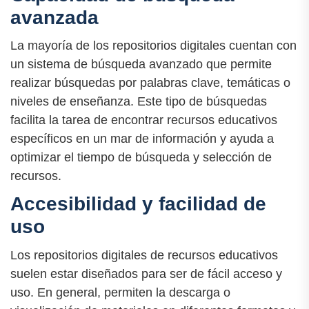
avanzada
La mayoría de los repositorios digitales cuentan con
un sistema de búsqueda avanzado que permite
realizar búsquedas por palabras clave, temáticas o
niveles de enseñanza. Este tipo de búsquedas
facilita la tarea de encontrar recursos educativos
específicos en un mar de información y ayuda a
optimizar el tiempo de búsqueda y selección de
recursos.
Accesibilidad y facilidad de
uso
Los repositorios digitales de recursos educativos
suelen estar diseñados para ser de fácil acceso y
uso. En general, permiten la descarga o