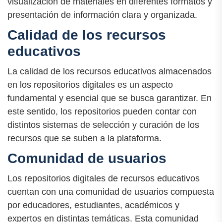
visualización de materiales en diferentes formatos y
presentación de información clara y organizada.
Calidad de los recursos
educativos
La calidad de los recursos educativos almacenados
en los repositorios digitales es un aspecto
fundamental y esencial que se busca garantizar. En
este sentido, los repositorios pueden contar con
distintos sistemas de selección y curación de los
recursos que se suben a la plataforma.
Comunidad de usuarios
Los repositorios digitales de recursos educativos
cuentan con una comunidad de usuarios compuesta
por educadores, estudiantes, académicos y
expertos en distintas temáticas. Esta comunidad