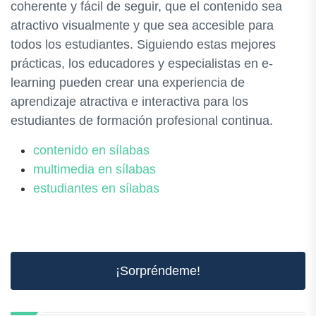
coherente y fácil de seguir, que el contenido sea
atractivo visualmente y que sea accesible para
todos los estudiantes. Siguiendo estas mejores
prácticas, los educadores y especialistas en e-
learning pueden crear una experiencia de
aprendizaje atractiva e interactiva para los
estudiantes de formación profesional continua.
contenido en sílabas
multimedia en sílabas
estudiantes en sílabas
¡Sorpréndeme!