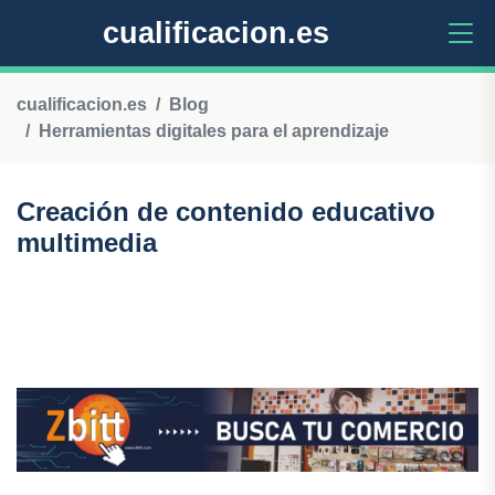
cualificacion.es
cualificacion.es
Blog
Herramientas digitales para el aprendizaje
Creación de contenido educativo
multimedia