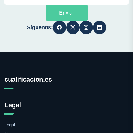
Enviar
Síguenos:
cualificacion.es
Legal
Legal