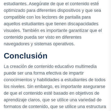
estudiantes. Asegúrate de que el contenido esté
optimizado para diferentes dispositivos y que sea
compatible con los lectores de pantalla para
aquellos estudiantes que tienen discapacidades
visuales. También es importante garantizar que el
contenido pueda ser visto en diferentes
navegadores y sistemas operativos.
Conclusión
La creación de contenido educativo multimedia
puede ser una forma efectiva de impartir
conocimientos y habilidades a estudiantes de todos
los niveles. Sin embargo, es importante asegurarse
de que el contenido esté basado en objetivos de
aprendizaje claros, que se utilice una variedad de
formatos de contenido, que se utilice una estructura