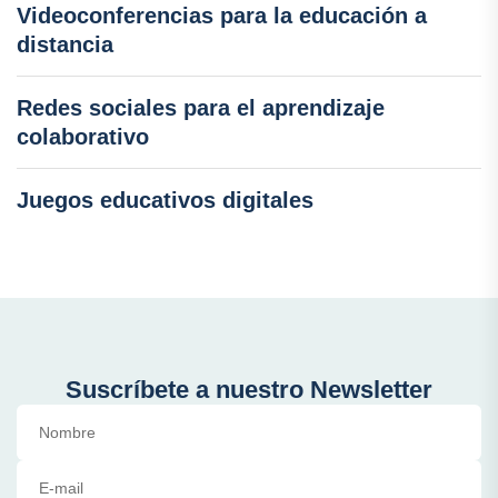
Videoconferencias para la educación a
distancia
Redes sociales para el aprendizaje
colaborativo
Juegos educativos digitales
Suscríbete a nuestro Newsletter