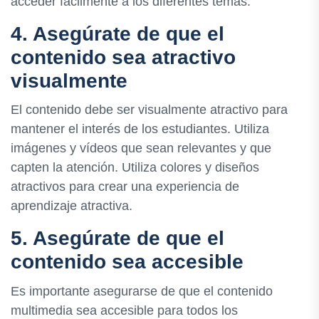
acceder fácilmente a los diferentes temas.
4. Asegúrate de que el
contenido sea atractivo
visualmente
El contenido debe ser visualmente atractivo para
mantener el interés de los estudiantes. Utiliza
imágenes y vídeos que sean relevantes y que
capten la atención. Utiliza colores y diseños
atractivos para crear una experiencia de
aprendizaje atractiva.
5. Asegúrate de que el
contenido sea accesible
Es importante asegurarse de que el contenido
multimedia sea accesible para todos los