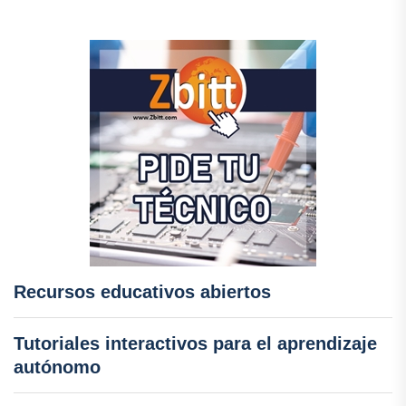
Recursos educativos abiertos
Tutoriales interactivos para el aprendizaje
autónomo