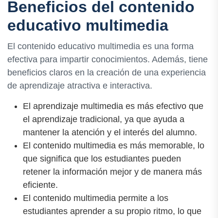
Beneficios del contenido
educativo multimedia
El contenido educativo multimedia es una forma
efectiva para impartir conocimientos. Además, tiene
beneficios claros en la creación de una experiencia
de aprendizaje atractiva e interactiva.
El aprendizaje multimedia es más efectivo que
el aprendizaje tradicional, ya que ayuda a
mantener la atención y el interés del alumno.
El contenido multimedia es más memorable, lo
que significa que los estudiantes pueden
retener la información mejor y de manera más
eficiente.
El contenido multimedia permite a los
estudiantes aprender a su propio ritmo, lo que