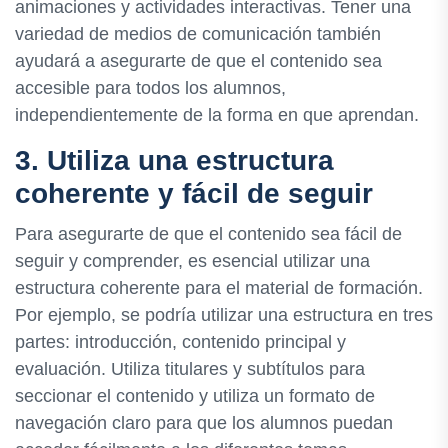
animaciones y actividades interactivas. Tener una
variedad de medios de comunicación también
ayudará a asegurarte de que el contenido sea
accesible para todos los alumnos,
independientemente de la forma en que aprendan.
3. Utiliza una estructura
coherente y fácil de seguir
Para asegurarte de que el contenido sea fácil de
seguir y comprender, es esencial utilizar una
estructura coherente para el material de formación.
Por ejemplo, se podría utilizar una estructura en tres
partes: introducción, contenido principal y
evaluación. Utiliza titulares y subtítulos para
seccionar el contenido y utiliza un formato de
navegación claro para que los alumnos puedan