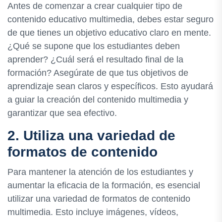
Antes de comenzar a crear cualquier tipo de
contenido educativo multimedia, debes estar seguro
de que tienes un objetivo educativo claro en mente.
¿Qué se supone que los estudiantes deben
aprender? ¿Cuál será el resultado final de la
formación? Asegúrate de que tus objetivos de
aprendizaje sean claros y específicos. Esto ayudará
a guiar la creación del contenido multimedia y
garantizar que sea efectivo.
2. Utiliza una variedad de
formatos de contenido
Para mantener la atención de los estudiantes y
aumentar la eficacia de la formación, es esencial
utilizar una variedad de formatos de contenido
multimedia. Esto incluye imágenes, vídeos,