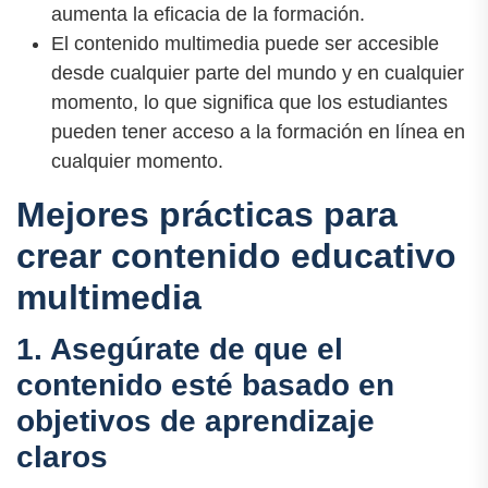
aumenta la eficacia de la formación.
El contenido multimedia puede ser accesible
desde cualquier parte del mundo y en cualquier
momento, lo que significa que los estudiantes
pueden tener acceso a la formación en línea en
cualquier momento.
Mejores prácticas para
crear contenido educativo
multimedia
1. Asegúrate de que el
contenido esté basado en
objetivos de aprendizaje
claros