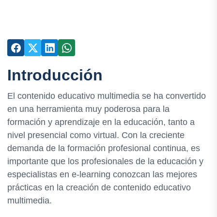
Introducción
El contenido educativo multimedia se ha convertido
en una herramienta muy poderosa para la
formación y aprendizaje en la educación, tanto a
nivel presencial como virtual. Con la creciente
demanda de la formación profesional continua, es
importante que los profesionales de la educación y
especialistas en e-learning conozcan las mejores
prácticas en la creación de contenido educativo
multimedia.