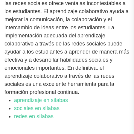
las redes sociales ofrece ventajas incontestables a
los estudiantes. El aprendizaje colaborativo ayuda a
mejorar la comunicación, la colaboración y el
intercambio de ideas entre los estudiantes. La
implementación adecuada del aprendizaje
colaborativo a través de las redes sociales puede
ayudar a los estudiantes a aprender de manera más
efectiva y a desarrollar habilidades sociales y
emocionales importantes. En definitiva, el
aprendizaje colaborativo a través de las redes
sociales es una excelente herramienta para la
formación profesional continua.
aprendizaje en sílabas
sociales en sílabas
redes en sílabas