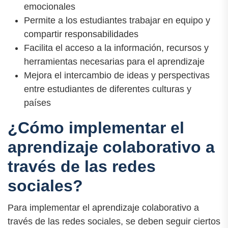
emocionales
Permite a los estudiantes trabajar en equipo y
compartir responsabilidades
Facilita el acceso a la información, recursos y
herramientas necesarias para el aprendizaje
Mejora el intercambio de ideas y perspectivas
entre estudiantes de diferentes culturas y
países
¿Cómo implementar el
aprendizaje colaborativo a
través de las redes
sociales?
Para implementar el aprendizaje colaborativo a
través de las redes sociales, se deben seguir ciertos