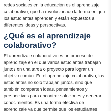
redes sociales en la educación es el aprendizaje
colaborativo, que ha revolucionado la forma en que
los estudiantes aprenden y están expuestos a
diferentes ideas y perspectivas.
¿Qué es el aprendizaje
colaborativo?
El aprendizaje colaborativo es un proceso de
aprendizaje en el que varios estudiantes trabajan
juntos en una tarea o proyecto para lograr un
objetivo común. En el aprendizaje colaborativo, los
estudiantes no solo trabajan juntos, sino que
también comparten ideas, pensamientos y
perspectivas para encontrar soluciones y generar
conocimientos. Es una forma efectiva de
aprendizaje ya que permite que los estudiantes