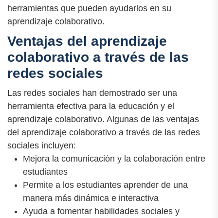
herramientas que pueden ayudarlos en su
aprendizaje colaborativo.
Ventajas del aprendizaje
colaborativo a través de las
redes sociales
Las redes sociales han demostrado ser una
herramienta efectiva para la educación y el
aprendizaje colaborativo. Algunas de las ventajas
del aprendizaje colaborativo a través de las redes
sociales incluyen:
Mejora la comunicación y la colaboración entre
estudiantes
Permite a los estudiantes aprender de una
manera más dinámica e interactiva
Ayuda a fomentar habilidades sociales y