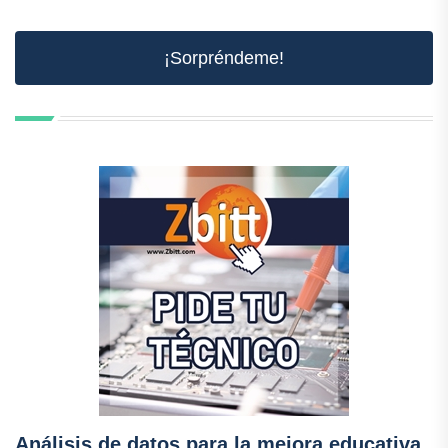
¡Sorpréndeme!
Análisis de datos para la mejora educativa