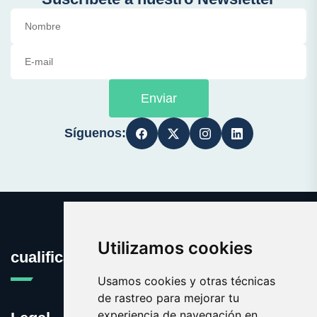
Enviar
Síguenos:
Utilizamos cookies
cualificacion.es
Usamos cookies y otras técnicas
de rastreo para mejorar tu
experiencia de navegación en