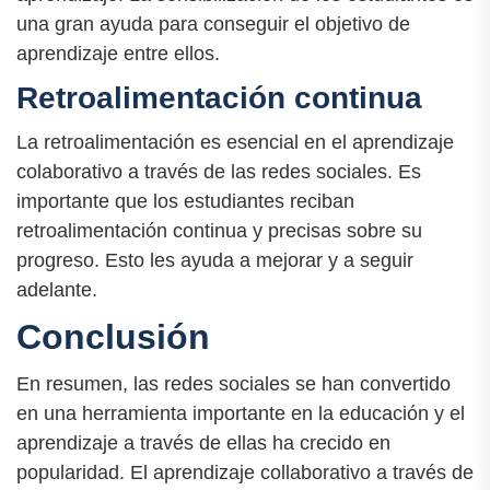
una gran ayuda para conseguir el objetivo de
aprendizaje entre ellos.
Retroalimentación continua
La retroalimentación es esencial en el aprendizaje
colaborativo a través de las redes sociales. Es
importante que los estudiantes reciban
retroalimentación continua y precisas sobre su
progreso. Esto les ayuda a mejorar y a seguir
adelante.
Conclusión
En resumen, las redes sociales se han convertido
en una herramienta importante en la educación y el
aprendizaje a través de ellas ha crecido en
popularidad. El aprendizaje collaborativo a través de