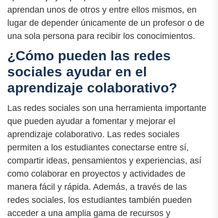
aprendan unos de otros y entre ellos mismos, en
lugar de depender únicamente de un profesor o de
una sola persona para recibir los conocimientos.
¿Cómo pueden las redes
sociales ayudar en el
aprendizaje colaborativo?
Las redes sociales son una herramienta importante
que pueden ayudar a fomentar y mejorar el
aprendizaje colaborativo. Las redes sociales
permiten a los estudiantes conectarse entre sí,
compartir ideas, pensamientos y experiencias, así
como colaborar en proyectos y actividades de
manera fácil y rápida. Además, a través de las
redes sociales, los estudiantes también pueden
acceder a una amplia gama de recursos y