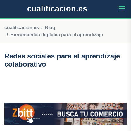
cualificacion.es
cualificacion.es
Blog
Herramientas digitales para el aprendizaje
Redes sociales para el aprendizaje
colaborativo