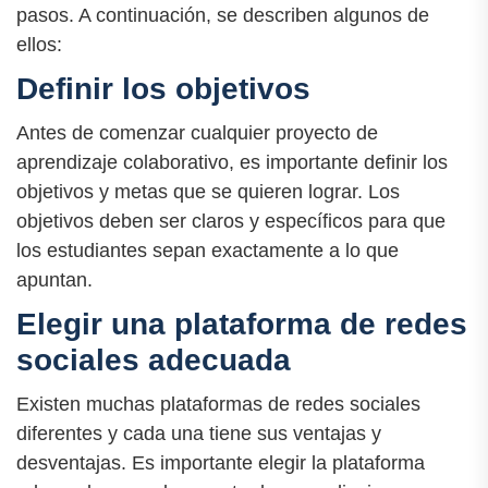
pasos. A continuación, se describen algunos de
ellos:
Definir los objetivos
Antes de comenzar cualquier proyecto de
aprendizaje colaborativo, es importante definir los
objetivos y metas que se quieren lograr. Los
objetivos deben ser claros y específicos para que
los estudiantes sepan exactamente a lo que
apuntan.
Elegir una plataforma de redes
sociales adecuada
Existen muchas plataformas de redes sociales
diferentes y cada una tiene sus ventajas y
desventajas. Es importante elegir la plataforma