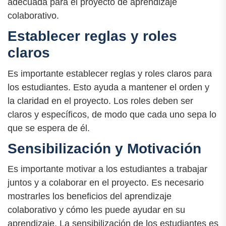
adecuada para el proyecto de aprendizaje
colaborativo.
Establecer reglas y roles
claros
Es importante establecer reglas y roles claros para
los estudiantes. Esto ayuda a mantener el orden y
la claridad en el proyecto. Los roles deben ser
claros y específicos, de modo que cada uno sepa lo
que se espera de él.
Sensibilización y Motivación
Es importante motivar a los estudiantes a trabajar
juntos y a colaborar en el proyecto. Es necesario
mostrarles los beneficios del aprendizaje
colaborativo y cómo les puede ayudar en su
aprendizaje. La sensibilización de los estudiantes es