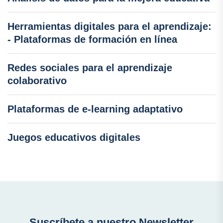
Herramientas digitales para el aprendizaje:
- Plataformas de formación en línea
Redes sociales para el aprendizaje
colaborativo
Plataformas de e-learning adaptativo
Juegos educativos digitales
Suscríbete a nuestro Newsletter