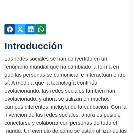
Introducción
Las redes sociales se han convertido en un
fenómeno mundial que ha cambiado la forma en
que las personas se comunican e interactúan entre
sí. A medida que la tecnología continúa
evolucionando, las redes sociales también han
evolucionado, y ahora se utilizan en muchos
campos diferentes, incluyendo la educación. Con la
invención de las redes sociales, ahora es posible
conectarse y colaborar con personas de todo el
mundo. Un ejemplo de cómo se están utilizando las