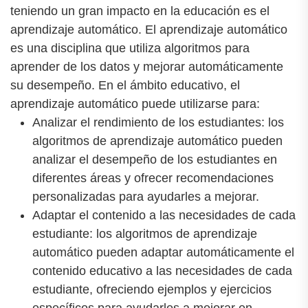
teniendo un gran impacto en la educación es el
aprendizaje automático. El aprendizaje automático
es una disciplina que utiliza algoritmos para
aprender de los datos y mejorar automáticamente
su desempeño. En el ámbito educativo, el
aprendizaje automático puede utilizarse para:
Analizar el rendimiento de los estudiantes: los
algoritmos de aprendizaje automático pueden
analizar el desempeño de los estudiantes en
diferentes áreas y ofrecer recomendaciones
personalizadas para ayudarles a mejorar.
Adaptar el contenido a las necesidades de cada
estudiante: los algoritmos de aprendizaje
automático pueden adaptar automáticamente el
contenido educativo a las necesidades de cada
estudiante, ofreciendo ejemplos y ejercicios
específicos para ayudarles a mejorar en