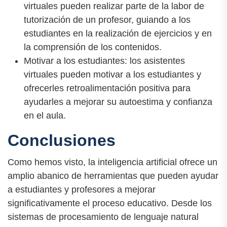
virtuales pueden realizar parte de la labor de
tutorización de un profesor, guiando a los
estudiantes en la realización de ejercicios y en
la comprensión de los contenidos.
Motivar a los estudiantes: los asistentes
virtuales pueden motivar a los estudiantes y
ofrecerles retroalimentación positiva para
ayudarles a mejorar su autoestima y confianza
en el aula.
Conclusiones
Como hemos visto, la inteligencia artificial ofrece un
amplio abanico de herramientas que pueden ayudar
a estudiantes y profesores a mejorar
significativamente el proceso educativo. Desde los
sistemas de procesamiento de lenguaje natural