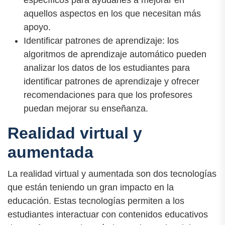
aquellos aspectos en los que necesitan más
apoyo.
Identificar patrones de aprendizaje: los
algoritmos de aprendizaje automático pueden
analizar los datos de los estudiantes para
identificar patrones de aprendizaje y ofrecer
recomendaciones para que los profesores
puedan mejorar su enseñanza.
Realidad virtual y
aumentada
La realidad virtual y aumentada son dos tecnologías
que están teniendo un gran impacto en la
educación. Estas tecnologías permiten a los
estudiantes interactuar con contenidos educativos