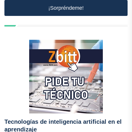
¡Sorpréndeme!
Tecnologías de inteligencia artificial en el
aprendizaje