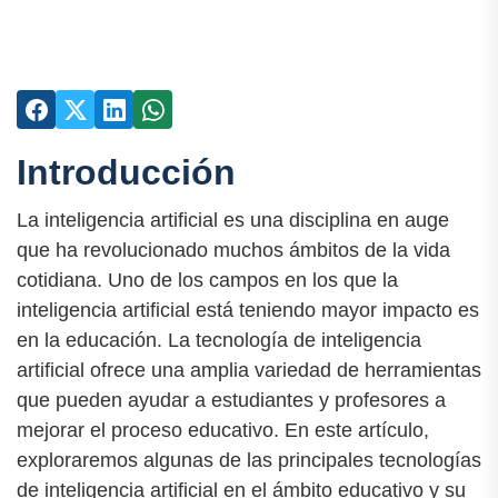
Introducción
La inteligencia artificial es una disciplina en auge
que ha revolucionado muchos ámbitos de la vida
cotidiana. Uno de los campos en los que la
inteligencia artificial está teniendo mayor impacto es
en la educación. La tecnología de inteligencia
artificial ofrece una amplia variedad de herramientas
que pueden ayudar a estudiantes y profesores a
mejorar el proceso educativo. En este artículo,
exploraremos algunas de las principales tecnologías
de inteligencia artificial en el ámbito educativo y su