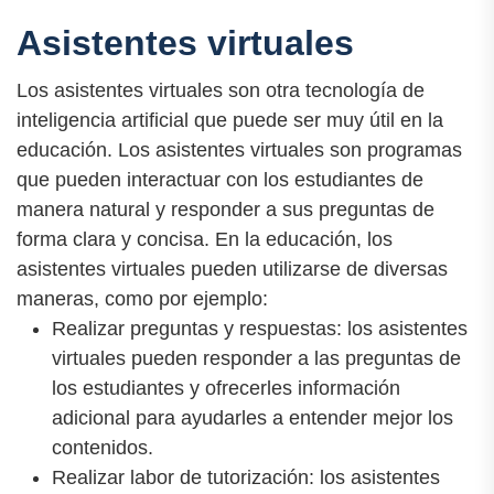
Asistentes virtuales
Los asistentes virtuales son otra tecnología de
inteligencia artificial que puede ser muy útil en la
educación. Los asistentes virtuales son programas
que pueden interactuar con los estudiantes de
manera natural y responder a sus preguntas de
forma clara y concisa. En la educación, los
asistentes virtuales pueden utilizarse de diversas
maneras, como por ejemplo:
Realizar preguntas y respuestas: los asistentes
virtuales pueden responder a las preguntas de
los estudiantes y ofrecerles información
adicional para ayudarles a entender mejor los
contenidos.
Realizar labor de tutorización: los asistentes