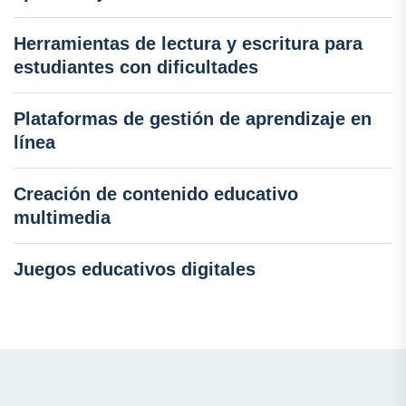
Herramientas de lectura y escritura para
estudiantes con dificultades
Plataformas de gestión de aprendizaje en
línea
Creación de contenido educativo
multimedia
Juegos educativos digitales