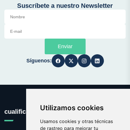
Suscríbete a nuestro Newsletter
Enviar
Síguenos:
Utilizamos cookies
cualificacion.es
Usamos cookies y otras técnicas
de rastreo para mejorar tu