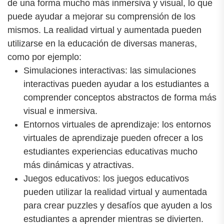
de una forma mucho más inmersiva y visual, lo que
puede ayudar a mejorar su comprensión de los
mismos. La realidad virtual y aumentada pueden
utilizarse en la educación de diversas maneras,
como por ejemplo:
Simulaciones interactivas: las simulaciones
interactivas pueden ayudar a los estudiantes a
comprender conceptos abstractos de forma más
visual e inmersiva.
Entornos virtuales de aprendizaje: los entornos
virtuales de aprendizaje pueden ofrecer a los
estudiantes experiencias educativas mucho
más dinámicas y atractivas.
Juegos educativos: los juegos educativos
pueden utilizar la realidad virtual y aumentada
para crear puzzles y desafíos que ayuden a los
estudiantes a aprender mientras se divierten.