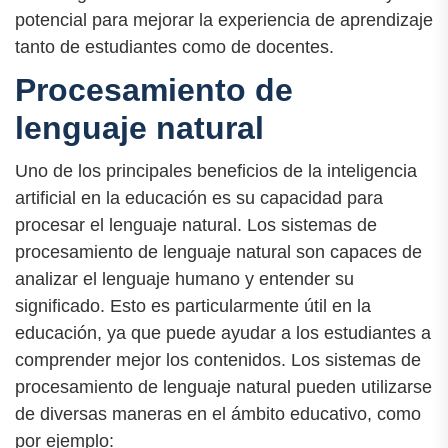
potencial para mejorar la experiencia de aprendizaje
tanto de estudiantes como de docentes.
Procesamiento de
lenguaje natural
Uno de los principales beneficios de la inteligencia
artificial en la educación es su capacidad para
procesar el lenguaje natural. Los sistemas de
procesamiento de lenguaje natural son capaces de
analizar el lenguaje humano y entender su
significado. Esto es particularmente útil en la
educación, ya que puede ayudar a los estudiantes a
comprender mejor los contenidos. Los sistemas de
procesamiento de lenguaje natural pueden utilizarse
de diversas maneras en el ámbito educativo, como
por ejemplo: