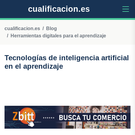
cualificacion.es
cualificacion.es
Blog
Herramientas digitales para el aprendizaje
Tecnologías de inteligencia artificial
en el aprendizaje