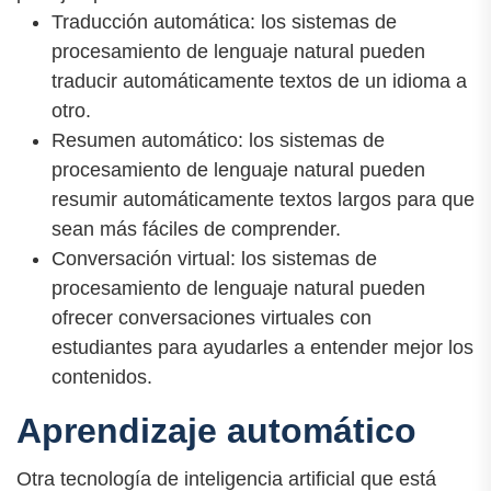
Traducción automática: los sistemas de
procesamiento de lenguaje natural pueden
traducir automáticamente textos de un idioma a
otro.
Resumen automático: los sistemas de
procesamiento de lenguaje natural pueden
resumir automáticamente textos largos para que
sean más fáciles de comprender.
Conversación virtual: los sistemas de
procesamiento de lenguaje natural pueden
ofrecer conversaciones virtuales con
estudiantes para ayudarles a entender mejor los
contenidos.
Aprendizaje automático
Otra tecnología de inteligencia artificial que está