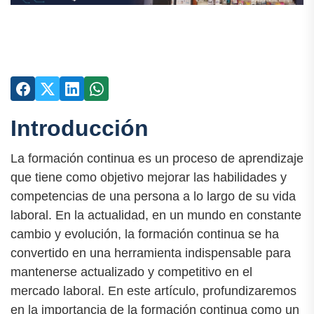
Introducción
La formación continua es un proceso de aprendizaje
que tiene como objetivo mejorar las habilidades y
competencias de una persona a lo largo de su vida
laboral. En la actualidad, en un mundo en constante
cambio y evolución, la formación continua se ha
convertido en una herramienta indispensable para
mantenerse actualizado y competitivo en el
mercado laboral. En este artículo, profundizaremos
en la importancia de la formación continua como un