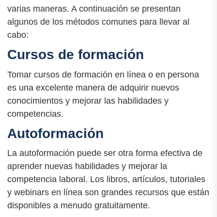
varias maneras. A continuación se presentan
algunos de los métodos comunes para llevar al
cabo:
Cursos de formación
Tomar cursos de formación en línea o en persona
es una excelente manera de adquirir nuevos
conocimientos y mejorar las habilidades y
competencias.
Autoformación
La autoformación puede ser otra forma efectiva de
aprender nuevas habilidades y mejorar la
competencia laboral. Los libros, artículos, tutoriales
y webinars en línea son grandes recursos que están
disponibles a menudo gratuitamente.