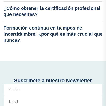
¿Cómo obtener la certificación profesional
que necesitas?
Formación continua en tiempos de
incertidumbre: ¿por qué es más crucial que
nunca?
Suscríbete a nuestro Newsletter