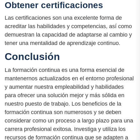
Obtener certificaciones
Las certificaciones son una excelente forma de
acreditar las habilidades y competencias, así como
demuestran la capacidad de adaptarse al cambio y
tener una mentalidad de aprendizaje continuo.
Conclusión
La formación continua es una forma esencial de
mantenernos actualizados en el entorno profesional
y aumentar nuestra empleabilidad y habilidades
para ofrecer una solución mejor y más sólida en
nuestro puesto de trabajo. Los beneficios de la
formación continua son numerosos y se deben
considerar como un proceso a largo plazo para una
carrera profesional exitosa. Investiga y utiliza los
recursos de formación continua que se adapten a