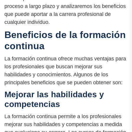
proceso a largo plazo y analizaremos los beneficios
que puede aportar a la carrera profesional de
cualquier individuo.
Beneficios de la formación
continua
La formación continua ofrece muchas ventajas para
los profesionales que buscan mejorar sus
habilidades y conocimientos. Algunos de los
principales beneficios que se pueden obtener son:
Mejorar las habilidades y
competencias
La formación continua permite a los profesionales
mejorar sus habilidades y competencias a medida