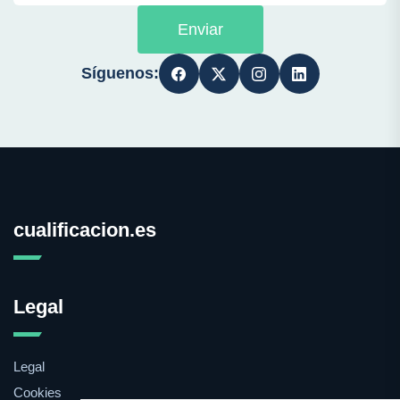
Enviar
Síguenos:
cualificacion.es
Legal
Legal
Cookies