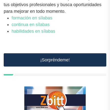
tus objetivos profesionales y busca oportunidades
para mejorar en todo momento.
formación en sílabas
continua en sílabas
habilidades en sílabas
¡Sorpréndeme!