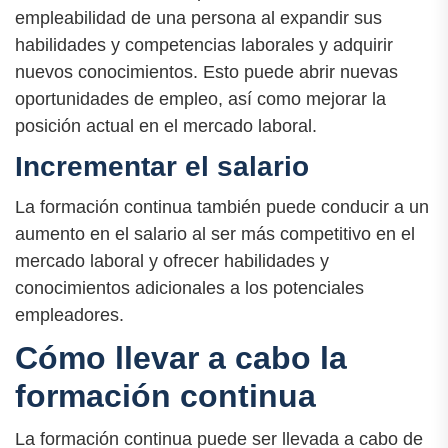
empleabilidad de una persona al expandir sus
habilidades y competencias laborales y adquirir
nuevos conocimientos. Esto puede abrir nuevas
oportunidades de empleo, así como mejorar la
posición actual en el mercado laboral.
Incrementar el salario
La formación continua también puede conducir a un
aumento en el salario al ser más competitivo en el
mercado laboral y ofrecer habilidades y
conocimientos adicionales a los potenciales
empleadores.
Cómo llevar a cabo la
formación continua
La formación continua puede ser llevada a cabo de