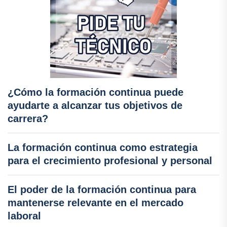
¿Cómo la formación continua puede
ayudarte a alcanzar tus objetivos de
carrera?
La formación continua como estrategia
para el crecimiento profesional y personal
El poder de la formación continua para
mantenerse relevante en el mercado
laboral