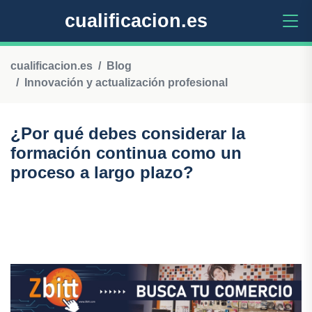
cualificacion.es
cualificacion.es
Blog
Innovación y actualización profesional
¿Por qué debes considerar la
formación continua como un
proceso a largo plazo?