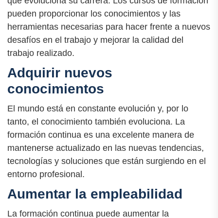
que evoluciona su carrera. Los cursos de formación
pueden proporcionar los conocimientos y las
herramientas necesarias para hacer frente a nuevos
desafíos en el trabajo y mejorar la calidad del
trabajo realizado.
Adquirir nuevos
conocimientos
El mundo está en constante evolución y, por lo
tanto, el conocimiento también evoluciona. La
formación continua es una excelente manera de
mantenerse actualizado en las nuevas tendencias,
tecnologías y soluciones que están surgiendo en el
entorno profesional.
Aumentar la empleabilidad
La formación continua puede aumentar la