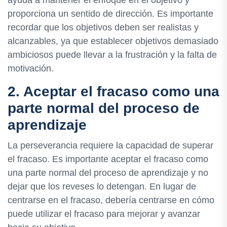
proporciona un sentido de dirección. Es importante
recordar que los objetivos deben ser realistas y
alcanzables, ya que establecer objetivos demasiado
ambiciosos puede llevar a la frustración y la falta de
motivación.
2. Aceptar el fracaso como una
parte normal del proceso de
aprendizaje
La perseverancia requiere la capacidad de superar
el fracaso. Es importante aceptar el fracaso como
una parte normal del proceso de aprendizaje y no
dejar que los reveses lo detengan. En lugar de
centrarse en el fracaso, debería centrarse en cómo
puede utilizar el fracaso para mejorar y avanzar