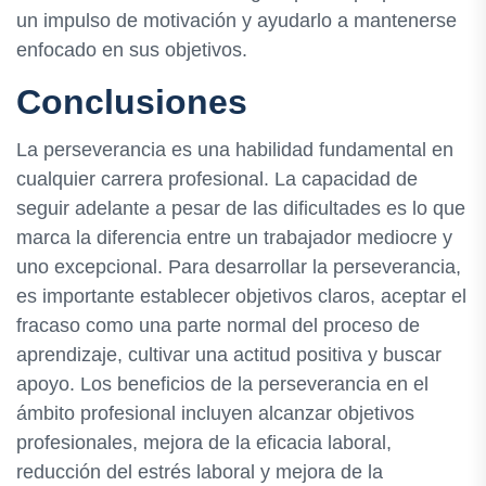
un impulso de motivación y ayudarlo a mantenerse
enfocado en sus objetivos.
Conclusiones
La perseverancia es una habilidad fundamental en
cualquier carrera profesional. La capacidad de
seguir adelante a pesar de las dificultades es lo que
marca la diferencia entre un trabajador mediocre y
uno excepcional. Para desarrollar la perseverancia,
es importante establecer objetivos claros, aceptar el
fracaso como una parte normal del proceso de
aprendizaje, cultivar una actitud positiva y buscar
apoyo. Los beneficios de la perseverancia en el
ámbito profesional incluyen alcanzar objetivos
profesionales, mejora de la eficacia laboral,
reducción del estrés laboral y mejora de la