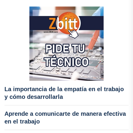
La importancia de la empatía en el trabajo
y cómo desarrollarla
Aprende a comunicarte de manera efectiva
en el trabajo