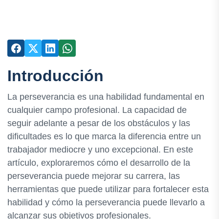
Introducción
La perseverancia es una habilidad fundamental en
cualquier campo profesional. La capacidad de
seguir adelante a pesar de los obstáculos y las
dificultades es lo que marca la diferencia entre un
trabajador mediocre y uno excepcional. En este
artículo, exploraremos cómo el desarrollo de la
perseverancia puede mejorar su carrera, las
herramientas que puede utilizar para fortalecer esta
habilidad y cómo la perseverancia puede llevarlo a
alcanzar sus objetivos profesionales.