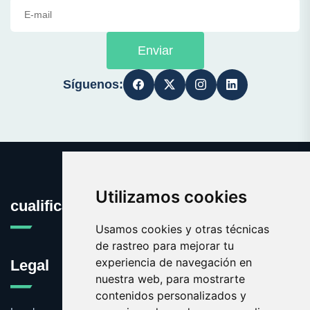
Enviar
Síguenos:
Utilizamos cookies
cualificacion.es
Usamos cookies y otras técnicas
de rastreo para mejorar tu
experiencia de navegación en
Legal
nuestra web, para mostrarte
contenidos personalizados y