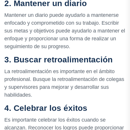
2. Mantener un diario
Mantener un diario puede ayudarlo a mantenerse
enfocado y comprometido con su trabajo. Escribir
sus metas y objetivos puede ayudarlo a mantener el
enfoque y proporcionar una forma de realizar un
seguimiento de su progreso.
3. Buscar retroalimentación
La retroalimentación es importante en el ámbito
profesional. Busque la retroalimentación de colegas
y supervisores para mejorar y desarrollar sus
habilidades.
4. Celebrar los éxitos
Es importante celebrar los éxitos cuando se
alcanzan. Reconocer los logros puede proporcionar