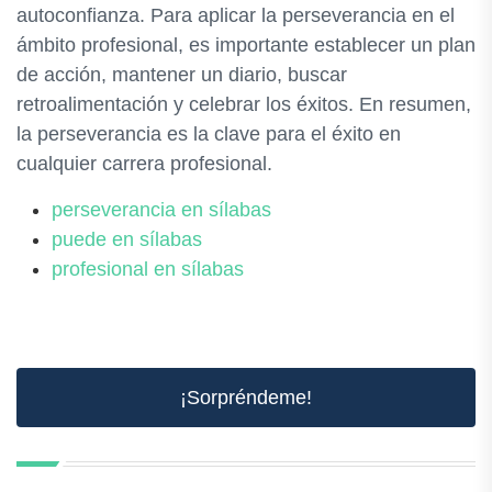
autoconfianza. Para aplicar la perseverancia en el
ámbito profesional, es importante establecer un plan
de acción, mantener un diario, buscar
retroalimentación y celebrar los éxitos. En resumen,
la perseverancia es la clave para el éxito en
cualquier carrera profesional.
perseverancia en sílabas
puede en sílabas
profesional en sílabas
¡Sorpréndeme!