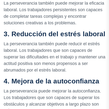
La perseverancia también puede mejorar la eficacia
laboral. Los trabajadores persistentes son capaces
de completar tareas complejas y encontrar
soluciones creativas a los problemas.
3. Reducción del estrés laboral
La perseverancia también puede reducir el estrés
laboral. Los trabajadores que son capaces de
superar las dificultades en el trabajo y mantener una
actitud positiva son menos propensos a ser
abrumados por el estrés laboral.
4. Mejora de la autoconfianza
La perseverancia puede mejorar la autoconfianza.
Los trabajadores que son capaces de superar los
obstáculos y alcanzar objetivos a largo plazo son