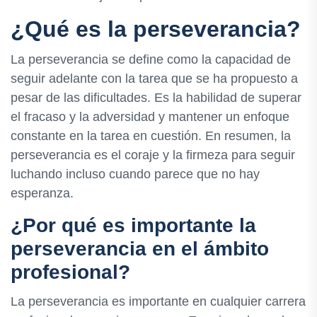
¿Qué es la perseverancia?
La perseverancia se define como la capacidad de
seguir adelante con la tarea que se ha propuesto a
pesar de las dificultades. Es la habilidad de superar
el fracaso y la adversidad y mantener un enfoque
constante en la tarea en cuestión. En resumen, la
perseverancia es el coraje y la firmeza para seguir
luchando incluso cuando parece que no hay
esperanza.
¿Por qué es importante la
perseverancia en el ámbito
profesional?
La perseverancia es importante en cualquier carrera