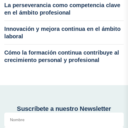
La perseverancia como competencia clave
en el ámbito profesional
Innovación y mejora continua en el ámbito
laboral
Cómo la formación continua contribuye al
crecimiento personal y profesional
Suscríbete a nuestro Newsletter