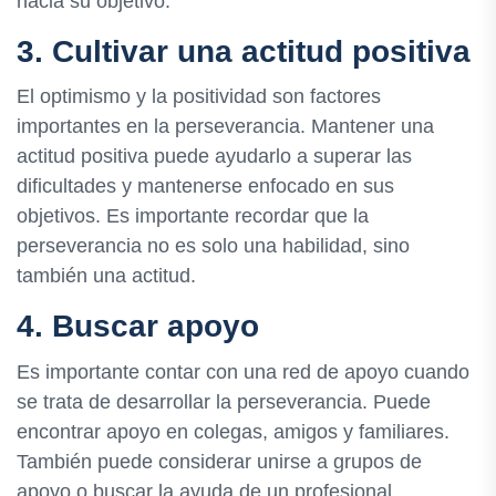
hacia su objetivo.
3. Cultivar una actitud positiva
El optimismo y la positividad son factores
importantes en la perseverancia. Mantener una
actitud positiva puede ayudarlo a superar las
dificultades y mantenerse enfocado en sus
objetivos. Es importante recordar que la
perseverancia no es solo una habilidad, sino
también una actitud.
4. Buscar apoyo
Es importante contar con una red de apoyo cuando
se trata de desarrollar la perseverancia. Puede
encontrar apoyo en colegas, amigos y familiares.
También puede considerar unirse a grupos de
apoyo o buscar la ayuda de un profesional.