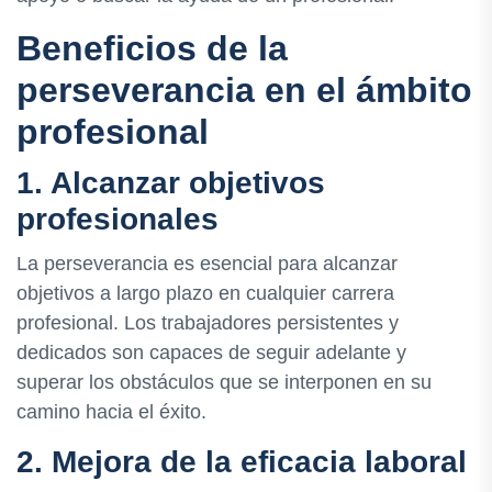
Beneficios de la
perseverancia en el ámbito
profesional
1. Alcanzar objetivos
profesionales
La perseverancia es esencial para alcanzar
objetivos a largo plazo en cualquier carrera
profesional. Los trabajadores persistentes y
dedicados son capaces de seguir adelante y
superar los obstáculos que se interponen en su
camino hacia el éxito.
2. Mejora de la eficacia laboral