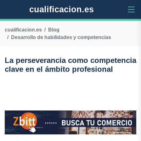
cualificacion.es
cualificacion.es
Blog
Desarrollo de habilidades y competencias
La perseverancia como competencia
clave en el ámbito profesional