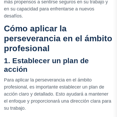
más propensos a sentirse seguros en su trabajo y
en su capacidad para enfrentarse a nuevos
desafíos.
Cómo aplicar la
perseverancia en el ámbito
profesional
1. Establecer un plan de
acción
Para aplicar la perseverancia en el ámbito
profesional, es importante establecer un plan de
acción claro y detallado. Esto ayudará a mantener
el enfoque y proporcionará una dirección clara para
su trabajo.