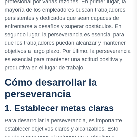
profesional por varias razones. En primer lugar, la
mayoría de los empleadores buscan trabajadores
persistentes y dedicados que sean capaces de
enfrentarse a desafíos y superar obstáculos. En
segundo lugar, la perseverancia es esencial para
que los trabajadores puedan alcanzar y mantener
objetivos a largo plazo. Por último, la perseverancia
es esencial para mantener una actitud positiva y
productiva en el lugar de trabajo.
Cómo desarrollar la
perseverancia
1. Establecer metas claras
Para desarrollar la perseverancia, es importante
establecer objetivos claros y alcanzables. Esto
ayuda a mantener el enfoque en el objetivo y