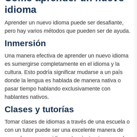
idioma
Aprender un nuevo idioma puede ser desafiante,
pero hay varios métodos que pueden ser de ayuda.
Inmersión
Una manera efectiva de aprender un nuevo idioma
es sumergirse completamente en el idioma y la
cultura. Esto podría significar mudarse a un país
donde la lengua es hablada de manera nativa o
pasar tiempo hablando exclusivamente con
hablantes nativos.
Clases y tutorías
Tomar clases de idiomas a través de una escuela o
con un tutor puede ser una excelente manera de