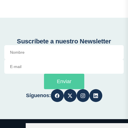
Suscríbete a nuestro Newsletter
Enviar
Síguenos: