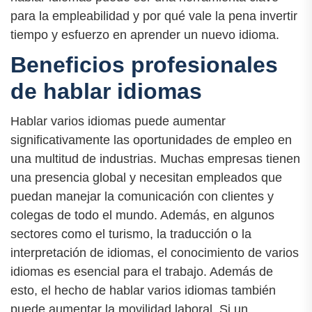
para la empleabilidad y por qué vale la pena invertir
tiempo y esfuerzo en aprender un nuevo idioma.
Beneficios profesionales
de hablar idiomas
Hablar varios idiomas puede aumentar
significativamente las oportunidades de empleo en
una multitud de industrias. Muchas empresas tienen
una presencia global y necesitan empleados que
puedan manejar la comunicación con clientes y
colegas de todo el mundo. Además, en algunos
sectores como el turismo, la traducción o la
interpretación de idiomas, el conocimiento de varios
idiomas es esencial para el trabajo. Además de
esto, el hecho de hablar varios idiomas también
puede aumentar la movilidad laboral. Si un