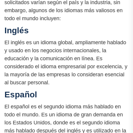
solicitados varían según el país y la industria, sin
embargo, algunos de los idiomas más valiosos en
todo el mundo incluyen:
Inglés
El inglés es un idioma global, ampliamente hablado
y usado en los negocios internacionales, la
educación y la comunicación en línea. Es
considerado el idioma empresarial por excelencia, y
la mayoría de las empresas lo consideran esencial
al buscar personal.
Español
El español es el segundo idioma más hablado en
todo el mundo. Es un idioma de gran demanda en
los Estados Unidos, donde es el segundo idioma
más hablado después del inglés y es utilizado en la