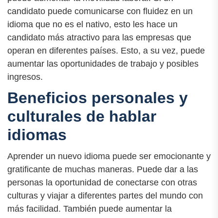
candidato puede comunicarse con fluidez en un
idioma que no es el nativo, esto les hace un
candidato más atractivo para las empresas que
operan en diferentes países. Esto, a su vez, puede
aumentar las oportunidades de trabajo y posibles
ingresos.
Beneficios personales y
culturales de hablar
idiomas
Aprender un nuevo idioma puede ser emocionante y
gratificante de muchas maneras. Puede dar a las
personas la oportunidad de conectarse con otras
culturas y viajar a diferentes partes del mundo con
más facilidad. También puede aumentar la