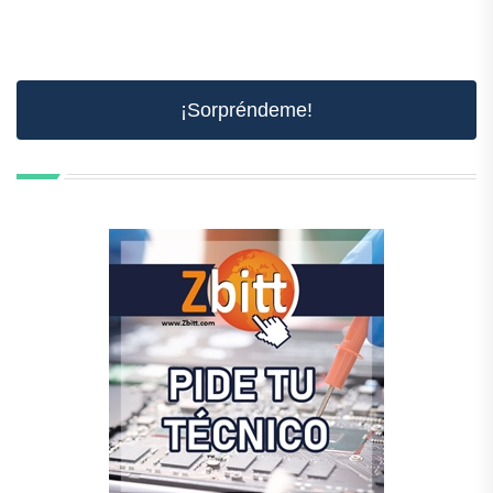
¡Sorpréndeme!