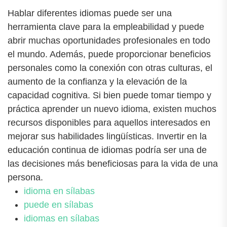
Hablar diferentes idiomas puede ser una
herramienta clave para la empleabilidad y puede
abrir muchas oportunidades profesionales en todo
el mundo. Además, puede proporcionar beneficios
personales como la conexión con otras culturas, el
aumento de la confianza y la elevación de la
capacidad cognitiva. Si bien puede tomar tiempo y
práctica aprender un nuevo idioma, existen muchos
recursos disponibles para aquellos interesados en
mejorar sus habilidades lingüísticas. Invertir en la
educación continua de idiomas podría ser una de
las decisiones más beneficiosas para la vida de una
persona.
idioma en sílabas
puede en sílabas
idiomas en sílabas