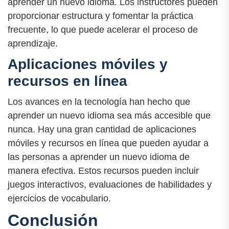
aprender un nuevo idioma. Los instructores pueden
proporcionar estructura y fomentar la práctica
frecuente, lo que puede acelerar el proceso de
aprendizaje.
Aplicaciones móviles y
recursos en línea
Los avances en la tecnología han hecho que
aprender un nuevo idioma sea más accesible que
nunca. Hay una gran cantidad de aplicaciones
móviles y recursos en línea que pueden ayudar a
las personas a aprender un nuevo idioma de
manera efectiva. Estos recursos pueden incluir
juegos interactivos, evaluaciones de habilidades y
ejercicios de vocabulario.
Conclusión