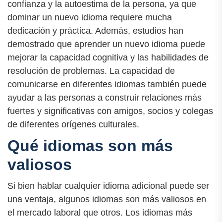
confianza y la autoestima de la persona, ya que
dominar un nuevo idioma requiere mucha
dedicación y práctica. Además, estudios han
demostrado que aprender un nuevo idioma puede
mejorar la capacidad cognitiva y las habilidades de
resolución de problemas. La capacidad de
comunicarse en diferentes idiomas también puede
ayudar a las personas a construir relaciones más
fuertes y significativas con amigos, socios y colegas
de diferentes orígenes culturales.
Qué idiomas son más
valiosos
Si bien hablar cualquier idioma adicional puede ser
una ventaja, algunos idiomas son más valiosos en
el mercado laboral que otros. Los idiomas más