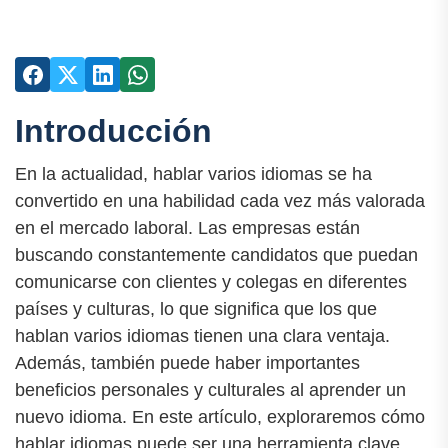
Introducción
En la actualidad, hablar varios idiomas se ha
convertido en una habilidad cada vez más valorada
en el mercado laboral. Las empresas están
buscando constantemente candidatos que puedan
comunicarse con clientes y colegas en diferentes
países y culturas, lo que significa que los que
hablan varios idiomas tienen una clara ventaja.
Además, también puede haber importantes
beneficios personales y culturales al aprender un
nuevo idioma. En este artículo, exploraremos cómo
hablar idiomas puede ser una herramienta clave