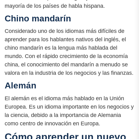
mayoría de los países de habla hispana.
Chino mandarín
Considerado uno de los idiomas más difíciles de
aprender para los hablantes nativos del inglés, el
chino mandarín es la lengua más hablada del
mundo. Con el rápido crecimiento de la economía
china, el conocimiento del mandarín a menudo se
valora en la industria de los negocios y las finanzas.
Alemán
El alemán es el idioma más hablado en la Unión
Europea. Es un idioma importante en los negocios y
la ciencia, debido a la importancia de Alemania
como centro de innovación en Europa.
Cómo aprender un nuevo