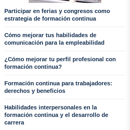
Participar en ferias y congresos como
estrategia de formación continua
Cómo mejorar tus habilidades de
comunicación para la empleabilidad
¿Cómo mejorar tu perfil profesional con
formación continua?
Formación continua para trabajadores:
derechos y beneficios
Habilidades interpersonales en la
formación continua y el desarrollo de
carrera