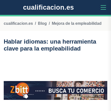
cualificacion.es
cualificacion.es
Blog
Mejora de la empleabilidad
Hablar idiomas: una herramienta
clave para la empleabilidad