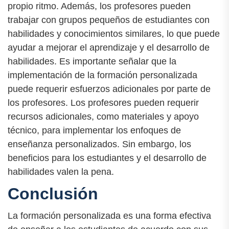
propio ritmo. Además, los profesores pueden
trabajar con grupos pequeños de estudiantes con
habilidades y conocimientos similares, lo que puede
ayudar a mejorar el aprendizaje y el desarrollo de
habilidades. Es importante señalar que la
implementación de la formación personalizada
puede requerir esfuerzos adicionales por parte de
los profesores. Los profesores pueden requerir
recursos adicionales, como materiales y apoyo
técnico, para implementar los enfoques de
enseñanza personalizados. Sin embargo, los
beneficios para los estudiantes y el desarrollo de
habilidades valen la pena.
Conclusión
La formación personalizada es una forma efectiva