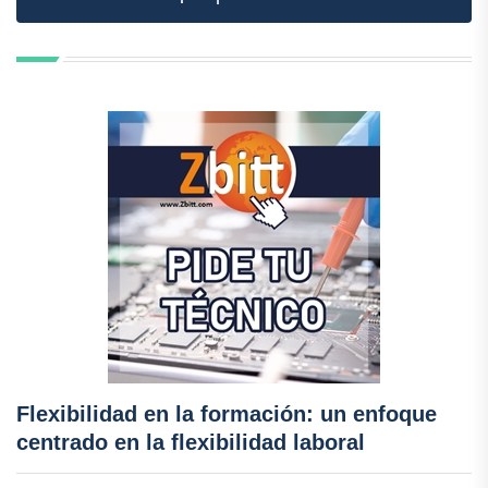
Flexibilidad en la formación: un enfoque
centrado en la flexibilidad laboral