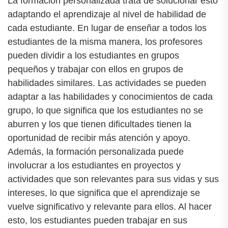
La formación personalizada trata de solucionar esto
adaptando el aprendizaje al nivel de habilidad de
cada estudiante. En lugar de enseñar a todos los
estudiantes de la misma manera, los profesores
pueden dividir a los estudiantes en grupos
pequeños y trabajar con ellos en grupos de
habilidades similares. Las actividades se pueden
adaptar a las habilidades y conocimientos de cada
grupo, lo que significa que los estudiantes no se
aburren y los que tienen dificultades tienen la
oportunidad de recibir más atención y apoyo.
Además, la formación personalizada puede
involucrar a los estudiantes en proyectos y
actividades que son relevantes para sus vidas y sus
intereses, lo que significa que el aprendizaje se
vuelve significativo y relevante para ellos. Al hacer
esto, los estudiantes pueden trabajar en sus