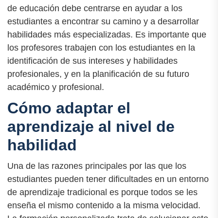
de educación debe centrarse en ayudar a los
estudiantes a encontrar su camino y a desarrollar
habilidades más especializadas. Es importante que
los profesores trabajen con los estudiantes en la
identificación de sus intereses y habilidades
profesionales, y en la planificación de su futuro
académico y profesional.
Cómo adaptar el
aprendizaje al nivel de
habilidad
Una de las razones principales por las que los
estudiantes pueden tener dificultades en un entorno
de aprendizaje tradicional es porque todos se les
enseña el mismo contenido a la misma velocidad.