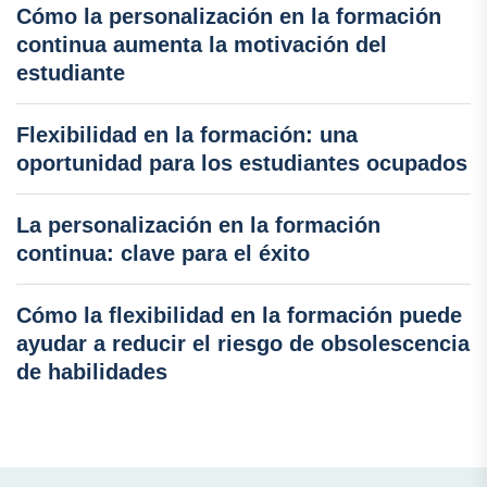
Cómo la personalización en la formación
continua aumenta la motivación del
estudiante
Flexibilidad en la formación: una
oportunidad para los estudiantes ocupados
La personalización en la formación
continua: clave para el éxito
Cómo la flexibilidad en la formación puede
ayudar a reducir el riesgo de obsolescencia
de habilidades