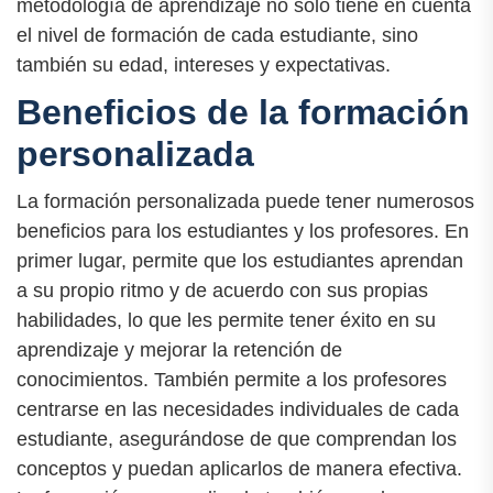
metodología de aprendizaje no solo tiene en cuenta
el nivel de formación de cada estudiante, sino
también su edad, intereses y expectativas.
Beneficios de la formación
personalizada
La formación personalizada puede tener numerosos
beneficios para los estudiantes y los profesores. En
primer lugar, permite que los estudiantes aprendan
a su propio ritmo y de acuerdo con sus propias
habilidades, lo que les permite tener éxito en su
aprendizaje y mejorar la retención de
conocimientos. También permite a los profesores
centrarse en las necesidades individuales de cada
estudiante, asegurándose de que comprendan los
conceptos y puedan aplicarlos de manera efectiva.