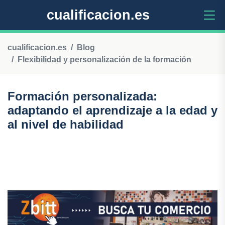
cualificacion.es
cualificacion.es
Blog
Flexibilidad y personalización de la formación
Formación personalizada:
adaptando el aprendizaje a la edad y
al nivel de habilidad