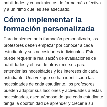
habilidades y conocimientos de forma más efectiva
y a un ritmo que les sea adecuado.
Cómo implementar la
formación personalizada
Para implementar la formación personalizada, los
profesores deben empezar por conocer a cada
estudiante y sus necesidades individuales. Esto
puede requerir la realización de evaluaciones de
habilidades y el uso de otros recursos para
entender las necesidades y los intereses de cada
estudiante. Una vez que se han identificado las
necesidades de cada estudiante, los profesores
pueden adaptar sus lecciones y actividades a estas
necesidades, asegurándose de que cada estudiante
tenga la oportunidad de aprender y crecer a su