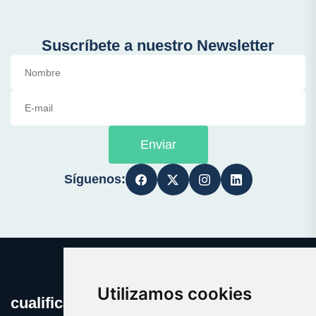
Suscríbete a nuestro Newsletter
Enviar
Síguenos:
Utilizamos cookies
cualificacion.es