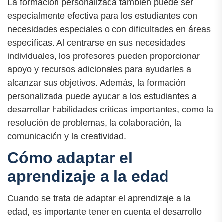
La formación personalizada también puede ser
especialmente efectiva para los estudiantes con
necesidades especiales o con dificultades en áreas
específicas. Al centrarse en sus necesidades
individuales, los profesores pueden proporcionar
apoyo y recursos adicionales para ayudarles a
alcanzar sus objetivos. Además, la formación
personalizada puede ayudar a los estudiantes a
desarrollar habilidades críticas importantes, como la
resolución de problemas, la colaboración, la
comunicación y la creatividad.
Cómo adaptar el
aprendizaje a la edad
Cuando se trata de adaptar el aprendizaje a la
edad, es importante tener en cuenta el desarrollo