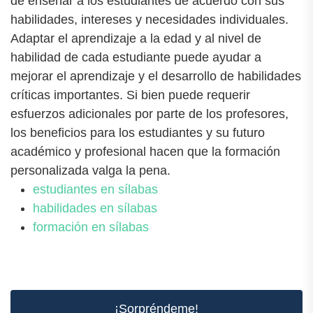
de enseñar a los estudiantes de acuerdo con sus
habilidades, intereses y necesidades individuales.
Adaptar el aprendizaje a la edad y al nivel de
habilidad de cada estudiante puede ayudar a
mejorar el aprendizaje y el desarrollo de habilidades
críticas importantes. Si bien puede requerir
esfuerzos adicionales por parte de los profesores,
los beneficios para los estudiantes y su futuro
académico y profesional hacen que la formación
personalizada valga la pena.
estudiantes en sílabas
habilidades en sílabas
formación en sílabas
¡Sorpréndeme!