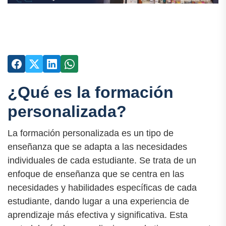
¿Qué es la formación
personalizada?
La formación personalizada es un tipo de
enseñanza que se adapta a las necesidades
individuales de cada estudiante. Se trata de un
enfoque de enseñanza que se centra en las
necesidades y habilidades específicas de cada
estudiante, dando lugar a una experiencia de
aprendizaje más efectiva y significativa. Esta