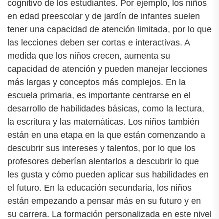
cognitivo de los estudiantes. Por ejemplo, los niños
en edad preescolar y de jardín de infantes suelen
tener una capacidad de atención limitada, por lo que
las lecciones deben ser cortas e interactivas. A
medida que los niños crecen, aumenta su
capacidad de atención y pueden manejar lecciones
más largas y conceptos más complejos. En la
escuela primaria, es importante centrarse en el
desarrollo de habilidades básicas, como la lectura,
la escritura y las matemáticas. Los niños también
están en una etapa en la que están comenzando a
descubrir sus intereses y talentos, por lo que los
profesores deberían alentarlos a descubrir lo que
les gusta y cómo pueden aplicar sus habilidades en
el futuro. En la educación secundaria, los niños
están empezando a pensar más en su futuro y en
su carrera. La formación personalizada en este nivel