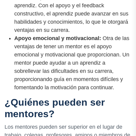
aprendiz. Con el apoyo y el feedback
constructivo, el aprendiz puede avanzar en sus
habilidades y conocimientos, lo que le otorgará
ventajas en su carrera.
Apoyo emocional y motivacional:
Otra de las
ventajas de tener un mentor es el apoyo
emocional y motivacional que proporcionan. Un
mentor puede ayudar a un aprendiz a
sobrellevar las dificultades en su carrera,
proporcionando guía en momentos difíciles y
fomentando la motivación para continuar.
¿Quiénes pueden ser
mentores?
Los mentores pueden ser superior en el lugar de
trabajo, colegas, profesores, amigos o miembros de