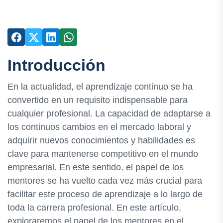
Introducción
En la actualidad, el aprendizaje continuo se ha
convertido en un requisito indispensable para
cualquier profesional. La capacidad de adaptarse a
los continuos cambios en el mercado laboral y
adquirir nuevos conocimientos y habilidades es
clave para mantenerse competitivo en el mundo
empresarial. En este sentido, el papel de los
mentores se ha vuelto cada vez más crucial para
facilitar este proceso de aprendizaje a lo largo de
toda la carrera profesional. En este artículo,
exploraremos el papel de los mentores en el