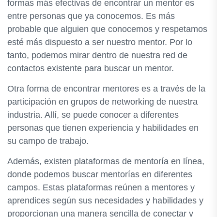
formas más efectivas de encontrar un mentor es
entre personas que ya conocemos. Es más
probable que alguien que conocemos y respetamos
esté más dispuesto a ser nuestro mentor. Por lo
tanto, podemos mirar dentro de nuestra red de
contactos existente para buscar un mentor.
Otra forma de encontrar mentores es a través de la
participación en grupos de networking de nuestra
industria. Allí, se puede conocer a diferentes
personas que tienen experiencia y habilidades en
su campo de trabajo.
Además, existen plataformas de mentoría en línea,
donde podemos buscar mentorías en diferentes
campos. Estas plataformas reúnen a mentores y
aprendices según sus necesidades y habilidades y
proporcionan una manera sencilla de conectar y