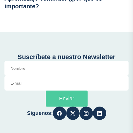
importante?
Suscríbete a nuestro Newsletter
Enviar
Síguenos: