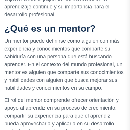
aprendizaje continuo y su importancia para el
desarrollo profesional.
¿Qué es un mentor?
Un mentor puede definirse como alguien con más
experiencia y conocimientos que comparte su
sabiduría con una persona que está buscando
aprender. En el contexto del mundo profesional, un
mentor es alguien que comparte sus conocimientos
y habilidades con alguien que busca mejorar sus
habilidades y conocimientos en su campo.
El rol del mentor comprende ofrecer orientación y
apoyo al aprendiz en su proceso de crecimiento,
compartir su experiencia para que el aprendiz
pueda aprovecharla y aplicarla en su desarrollo