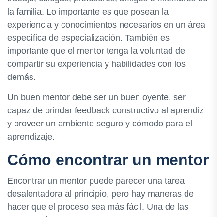
la familia. Lo importante es que posean la
experiencia y conocimientos necesarios en un área
específica de especialización. También es
importante que el mentor tenga la voluntad de
compartir su experiencia y habilidades con los
demás.
Un buen mentor debe ser un buen oyente, ser
capaz de brindar feedback constructivo al aprendiz
y proveer un ambiente seguro y cómodo para el
aprendizaje.
Cómo encontrar un mentor
Encontrar un mentor puede parecer una tarea
desalentadora al principio, pero hay maneras de
hacer que el proceso sea más fácil. Una de las