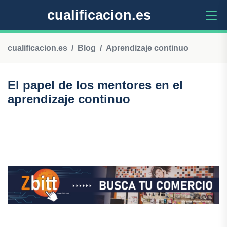
cualificacion.es
cualificacion.es
Blog
Aprendizaje continuo
El papel de los mentores en el
aprendizaje continuo