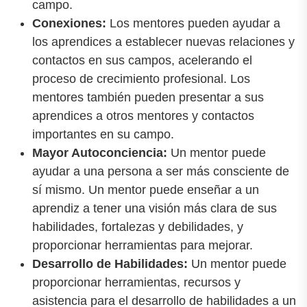
campo.
Conexiones:
Los mentores pueden ayudar a
los aprendices a establecer nuevas relaciones y
contactos en sus campos, acelerando el
proceso de crecimiento profesional. Los
mentores también pueden presentar a sus
aprendices a otros mentores y contactos
importantes en su campo.
Mayor Autoconciencia:
Un mentor puede
ayudar a una persona a ser más consciente de
sí mismo. Un mentor puede enseñar a un
aprendiz a tener una visión más clara de sus
habilidades, fortalezas y debilidades, y
proporcionar herramientas para mejorar.
Desarrollo de Habilidades:
Un mentor puede
proporcionar herramientas, recursos y
asistencia para el desarrollo de habilidades a un