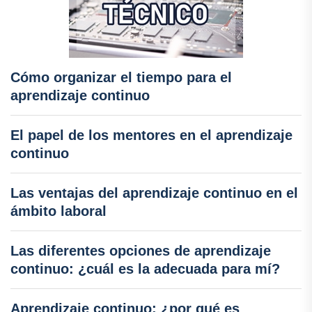
Cómo organizar el tiempo para el
aprendizaje continuo
El papel de los mentores en el aprendizaje
continuo
Las ventajas del aprendizaje continuo en el
ámbito laboral
Las diferentes opciones de aprendizaje
continuo: ¿cuál es la adecuada para mí?
Aprendizaje continuo: ¿por qué es