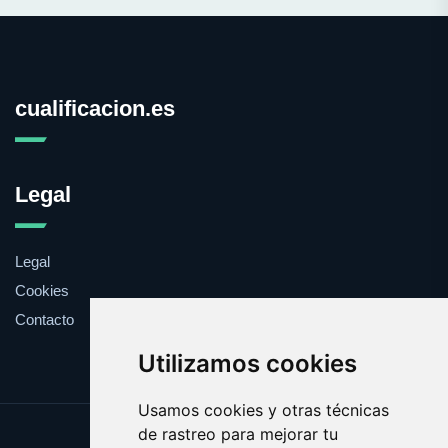
cualificacion.es
Legal
Legal
Cookies
Contacto
Utilizamos cookies
Usamos cookies y otras técnicas
de rastreo para mejorar tu
Update cookies preferences