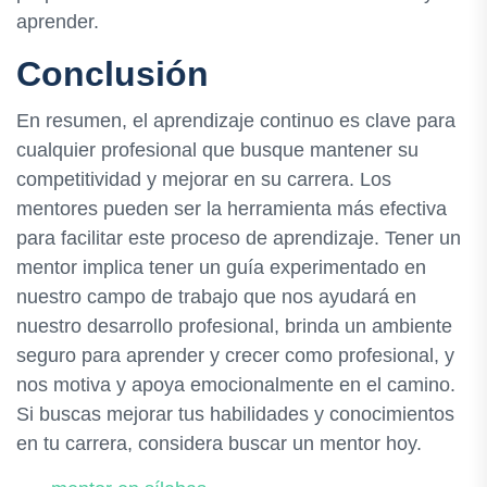
aprender.
Conclusión
En resumen, el aprendizaje continuo es clave para
cualquier profesional que busque mantener su
competitividad y mejorar en su carrera. Los
mentores pueden ser la herramienta más efectiva
para facilitar este proceso de aprendizaje. Tener un
mentor implica tener un guía experimentado en
nuestro campo de trabajo que nos ayudará en
nuestro desarrollo profesional, brinda un ambiente
seguro para aprender y crecer como profesional, y
nos motiva y apoya emocionalmente en el camino.
Si buscas mejorar tus habilidades y conocimientos
en tu carrera, considera buscar un mentor hoy.