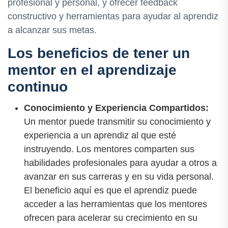
profesional y personal, y ofrecer feedback
constructivo y herramientas para ayudar al aprendiz
a alcanzar sus metas.
Los beneficios de tener un
mentor en el aprendizaje
continuo
Conocimiento y Experiencia Compartidos:
Un mentor puede transmitir su conocimiento y
experiencia a un aprendiz al que esté
instruyendo. Los mentores comparten sus
habilidades profesionales para ayudar a otros a
avanzar en sus carreras y en su vida personal.
El beneficio aquí es que el aprendiz puede
acceder a las herramientas que los mentores
ofrecen para acelerar su crecimiento en su