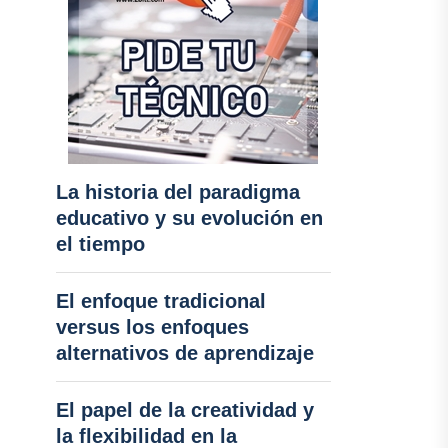
La historia del paradigma
educativo y su evolución en
el tiempo
El enfoque tradicional
versus los enfoques
alternativos de aprendizaje
El papel de la creatividad y
la flexibilidad en la