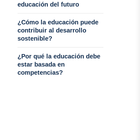
educación del futuro
¿Cómo la educación puede
contribuir al desarrollo
sostenible?
¿Por qué la educación debe
estar basada en
competencias?