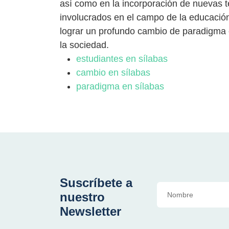
así como en la incorporación de nuevas t
involucrados en el campo de la educació
lograr un profundo cambio de paradigma 
la sociedad.
estudiantes en sílabas
cambio en sílabas
paradigma en sílabas
Suscríbete a
nuestro
Newsletter