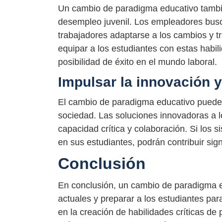
Un cambio de paradigma educativo tambi
desempleo juvenil. Los empleadores busc
trabajadores adaptarse a los cambios y t
equipar a los estudiantes con estas habi
posibilidad de éxito en el mundo laboral.
Impulsar la innovación y
El cambio de paradigma educativo puede a
sociedad. Las soluciones innovadoras a 
capacidad crítica y colaboración. Si los
en sus estudiantes, podrán contribuir sig
Conclusión
En conclusión, un cambio de paradigma e
actuales y preparar a los estudiantes par
en la creación de habilidades críticas d