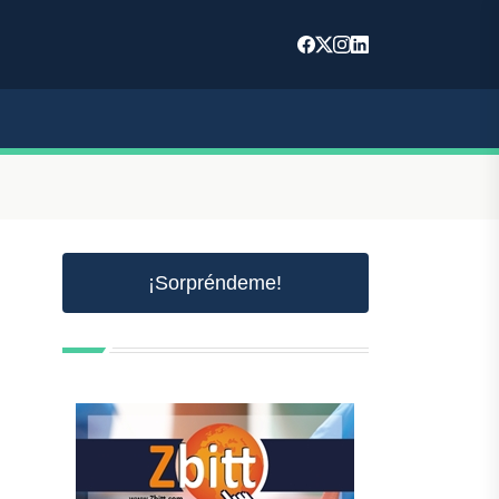
¡Sorpréndeme!