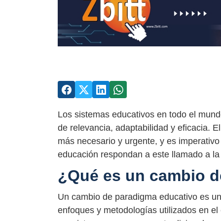
Los sistemas educativos en todo el mundo 
de relevancia, adaptabilidad y eficacia.
más necesario y urgente, y es imperativo
educación respondan a este llamado a la
¿Qué es un cambio d
Un cambio de paradigma educativo es un
enfoques y metodologías utilizados en e