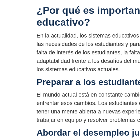
¿Por qué es importa
educativo?
En la actualidad, los sistemas educativo
las necesidades de los estudiantes y par
falta de interés de los estudiantes, la fal
adaptabilidad frente a los desafíos del 
los sistemas educativos actuales.
Preparar a los estudiant
El mundo actual está en constante cambio
enfrentar esos cambios. Los estudiantes
tener una mente abierta a nuevas experi
trabajar en equipo y resolver problemas 
Abordar el desempleo ju