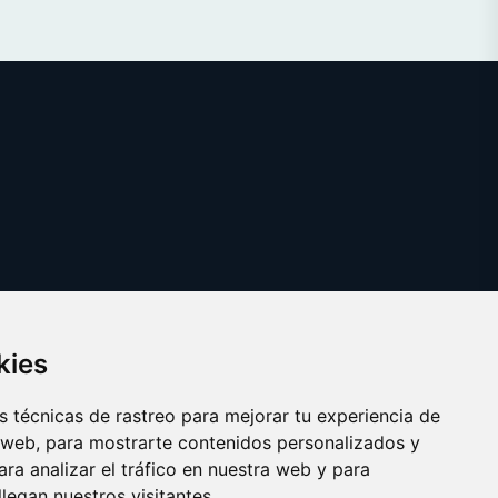
kies
 técnicas de rastreo para mejorar tu experiencia de
 web, para mostrarte contenidos personalizados y
ra analizar el tráfico en nuestra web y para
egan nuestros visitantes.