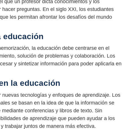
el que un profesor dicta conocimientos y los
hacer preguntas. En el siglo XXI, los estudiantes
que les permitan afrontar los desafíos del mundo
a educación
emorización, la educación debe centrarse en el
miento, solución de problemas y colaboración. Los
esar y sintetizar información para poder aplicarla en
en la educación
r nuevas tecnologías y enfoques de aprendizaje. Los
ales se basan en la idea de que la información se
e mediante conferencias y libros de texto. Sin
ibilidades de aprendizaje que pueden ayudar a los
y trabajar juntos de manera más efectiva.