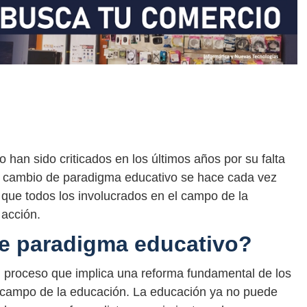
han sido criticados en los últimos años por su falta
 El cambio de paradigma educativo se hace cada vez
 que todos los involucrados en el campo de la
 acción.
e paradigma educativo?
 proceso que implica una reforma fundamental de los
l campo de la educación. La educación ya no puede