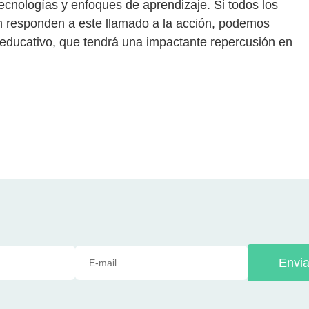
ecnologías y enfoques de aprendizaje. Si todos los
n responden a este llamado a la acción, podemos
educativo, que tendrá una impactante repercusión en
Envia