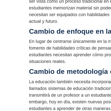
ser vista como un proceso tradicional en 
estudiantes memorizan material sin poder 
necesitan ser equipados con habilidades 
actual y futuro.
Cambio de enfoque en l
En lugar de centrarse únicamente en la m
fomento de habilidades críticas de pensa
estudiantes necesitan aprender cómo proc
situaciones reales.
Cambio de metodología 
La educación también necesita incorpora
llamados sistemas de educación tradicion
transmitirá de un profesor a un estudiant
embargo, hoy en día, existen nuevas pos
estudiantes a aprender de otras maneras 