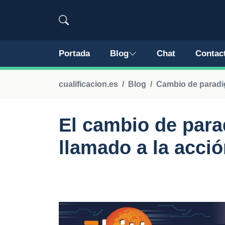
Portada
Blog
Chat
Contac
cualificacion.es
Blog
Cambio de paradi
El cambio de para
llamado a la acci